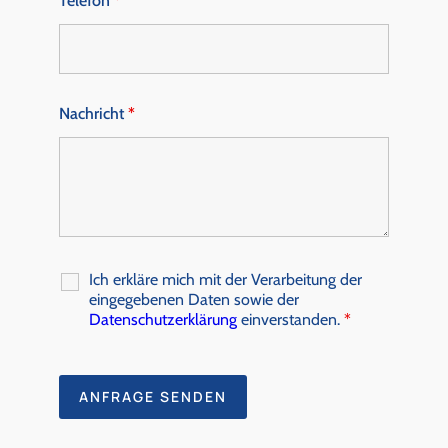
Telefon
*
Nachricht
*
Ich erkläre mich mit der Verarbeitung der
eingegebenen Daten sowie der
Datenschutzerklärung
einverstanden.
*