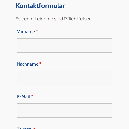
Kontaktformular
Felder mit einem
*
sind Pflichtfelder
Vorname
*
Nachname
*
E-Mail
*