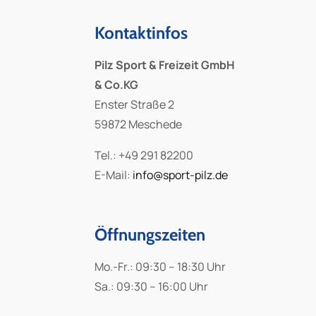
Kontaktinfos
Pilz Sport & Freizeit GmbH
& Co.KG
Enster Straße 2
59872 Meschede
Tel.: +49 291 82200
E-Mail:
info@sport-pilz.de
Öffnungszeiten
Mo.-Fr.: 09:30 – 18:30 Uhr
Sa.: 09:30 – 16:00 Uhr