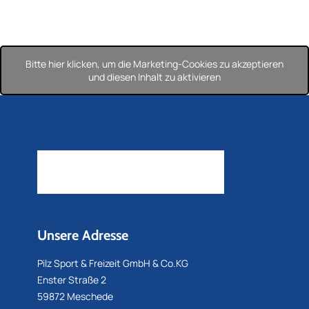
Bitte hier klicken, um die Marketing-Cookies zu akzeptieren
und diesen Inhalt zu aktivieren
Unsere Adresse
Pilz Sport & Freizeit GmbH & Co.KG
Enster Straße 2
59872 Meschede