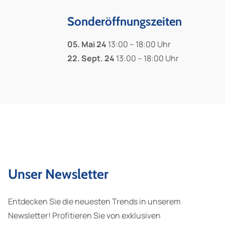
Sonderöffnungszeiten
05. Mai 24
13:00 – 18:00 Uhr
22. Sept. 24
13:00 – 18:00 Uhr
Unser Newsletter
Entdecken Sie die neuesten Trends in unserem
Newsletter! Profitieren Sie von exklusiven