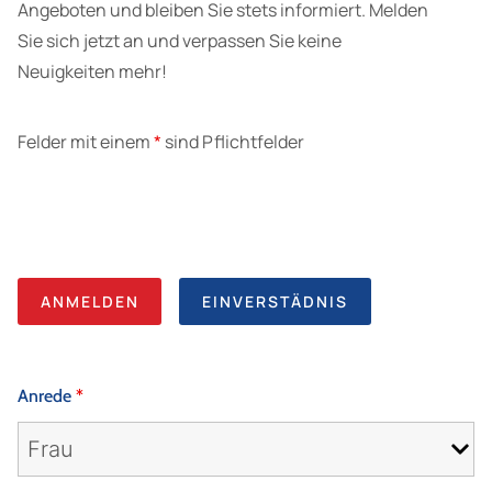
Angeboten und bleiben Sie stets informiert. Melden
Sie sich jetzt an und verpassen Sie keine
Neuigkeiten mehr!
Felder mit einem
*
sind Pflichtfelder
ANMELDEN
EINVERSTÄDNIS
Anrede
*