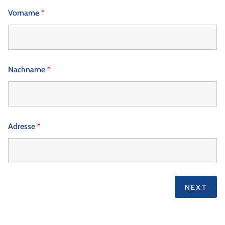
Vorname
*
Nachname
*
Adresse
*