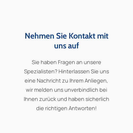
Nehmen Sie Kontakt mit
uns auf
Sie haben Fragen an unsere
Spezialisten? Hinterlassen Sie uns
eine Nachricht zu Ihrem Anliegen,
wir melden uns unverbindlich bei
Ihnen zurück und haben sicherlich
die richtigen Antworten!